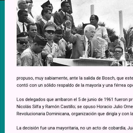
propuso, muy sabiamente, ante la salida de Bosch, que este
contó con un sólido respaldo de la mayoría y una férrea o
Los delegados que arribaron el 5 de junio de 1961 fueron 
Nicolás Silfa y Ramón Castillo; se opuso Horacio Julio O
Revolucionaria Dominicana, organización que dirigía y con 
La decisión fue una mayoritaria, no un acto de cobardía; Jua