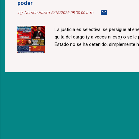
poder
Ing. Nemen Hazim
5/15/2026 08:00:00 a. m.
La justicia es selectiva: se persigue al e
quita del cargo (y a veces ni eso) o se le
Estado no se ha detenido; simplemente 