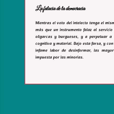
La falacia de la democracia
Mientras el voto del intelecto tenga el mi
más que un instrumento falaz al servicio 
oligarcas y burgueses, y a perpetuar a 
cognitiva y material. Bajo esta farsa, y c
infame labor de desinformar, las mayor
impuesta por las minorias.