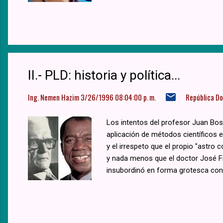
II.- PLD: historia y política...
Ing. Nemen Hazim
3/26/1996 08:04:00 p. m.
República D
Los intentos del profesor Juan Bos
aplicación de métodos científicos en
y el irrespeto que el propio "astro
y nada menos que el doctor José F
insubordinó en forma grotesca contr