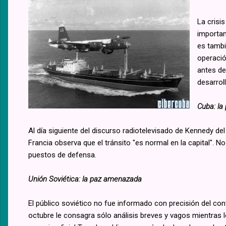
La crisi
important
es tambi
operació
antes de
desarrol
Cuba: la 
Al día siguiente del discurso radiotelevisado de Kennedy d
Francia observa que el tránsito "es normal en la capital". No
puestos de defensa.
Unión Soviética: la paz amenazada
El público soviético no fue informado con precisión del con
octubre le consagra sólo análisis breves y vagos mientras 