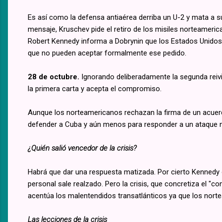
Es así como la defensa antiaérea derriba un U-2 y mata a su 
mensaje, Kruschev pide el retiro de los misiles norteameric
Robert Kennedy informa a Dobrynin que los Estados Unidos s
que no pueden aceptar formalmente ese pedido.
28 de octubre.
Ignorando deliberadamente la segunda reivi
la primera carta y acepta el compromiso.
Aunque los norteamericanos rechazan la firma de un acuerd
defender a Cuba y aún menos para responder a un ataque 
¿Quién salió vencedor de la crisis?
Habrá que dar una respuesta matizada. Por cierto Kennedy ob
personal sale realzado. Pero la crisis, que concretiza el 
acentúa los malentendidos transatlánticos ya que los nort
Las lecciones de la crisis