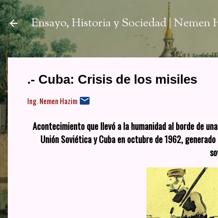
Ir a
Ensayo, Historia y Sociedad | Nemen
.- Cuba: Crisis de los misiles
Ing. Nemen Hazim
Acontecimiento que llevó a la humanidad al borde de una 
Unión Soviética y Cuba en octubre de 1962, generado p
so