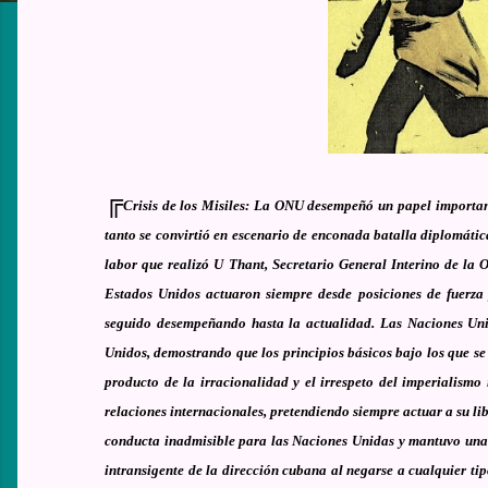
╔
Crisis de los Misiles: La ONU desempeñó un papel importante
tanto se convirtió en escenario de enconada batalla diplomáti
labor que realizó U Thant, Secretario General Interino de la O
Estados Unidos actuaron siempre desde posiciones de fuerza
seguido desempeñando hasta la actualidad. Las Naciones Uni
Unidos, demostrando que los principios básicos bajo los que s
producto de la irracionalidad y el irrespeto del imperialis
relaciones internacionales, pretendiendo siempre actuar a su 
conducta inadmisible para las Naciones Unidas y mantuvo una p
intransigente de la dirección cubana al negarse a cualquier tip