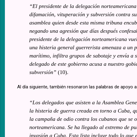
“El presidente de la delegación norteamericana
difamación, vituperación y subversión contra su
asamblea quien desde esta misma tribuna encubr
negando una agresión que días después confesab
presidente de la delegación norteamericana vuel
una histeria general guerrerista amenaza a un p
marítimo, infiltra grupos de sabotaje y envía a 
delegado de este gobierno acusa a nuestro gobie
subversión”
(10).
Al día siguiente, también resonaron las palabras de apoyo a
“Los delegados que asisten a la Asamblea Gene
la histeria de guerra creada en torno a Cuba, 
la campaña de odio contra los cubanos que se obs
norteamericana. Se ha llegado al extremo de pub
invasión a Cuba. Esta lista incluye todo lo que e