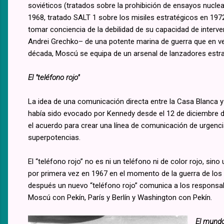
soviéticos (tratados sobre la prohibición de ensayos nuclea
1968, tratado SALT 1 sobre los misiles estratégicos en 1972
tomar conciencia de la debilidad de su capacidad de interve
Andrei Grechko– de una potente marina de guerra que en v
década, Moscú se equipa de un arsenal de lanzadores estrat
El "teléfono rojo"
La idea de una comunicación directa entre la Casa Blanca y 
había sido evocado por Kennedy desde el 12 de diciembre 
el acuerdo para crear una línea de comunicación de urgencia
superpotencias.
El “teléfono rojo” no es ni un teléfono ni de color rojo, sino
por primera vez en 1967 en el momento de la guerra de los
después un nuevo “teléfono rojo” comunica a los responsab
Moscú con Pekín, París y Berlín y Washington con Pekín.
El mundo 