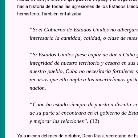
hacía historia de todas las agresiones de los Estados Uni
hemisferio. También enfatizaba:
“Si el Gobierno de Estados Unidos no albergara 
interesaría la cantidad, calidad, o clase de nue
“Si Estados Unidos fuese capaz de dar a Cuba ga
integridad de nuestro territorio y cesara en sus
nuestro pueblo, Cuba no necesitaría fortalecer s
recursos que ello implica los invertiríamos gust
nación.
“Cuba ha estado siempre dispuesta a discutir co
de su parte si encontrara en el gobierno de Est
y mejorar las relaciones”.
(12)
Ya a inicios del mes de octubre, Dean Rusk, secretario de 