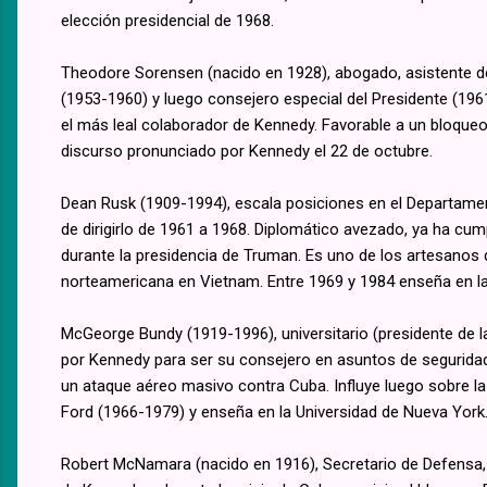
elección presidencial de 1968.
Theodore Sorensen (nacido en 1928), abogado, asistente 
(1953-1960) y luego consejero especial del Presidente (196
el más leal colaborador de Kennedy. Favorable a un bloqueo
discurso pronunciado por Kennedy el 22 de octubre.
Dean Rusk (1909-1994), escala posiciones en el Departame
de dirigirlo de 1961 a 1968. Diplomático avezado, ya ha cu
durante la presidencia de Truman. Es uno de los artesanos d
norteamericana en Vietnam. Entre 1969 y 1984 enseña en la
McGeorge Bundy (1919-1996), universitario (presidente de la
por Kennedy para ser su consejero en asuntos de segurida
un ataque aéreo masivo contra Cuba. Influye luego sobre la
Ford (1966-1979) y enseña en la Universidad de Nueva York
Robert McNamara (nacido en 1916), Secretario de Defensa, 