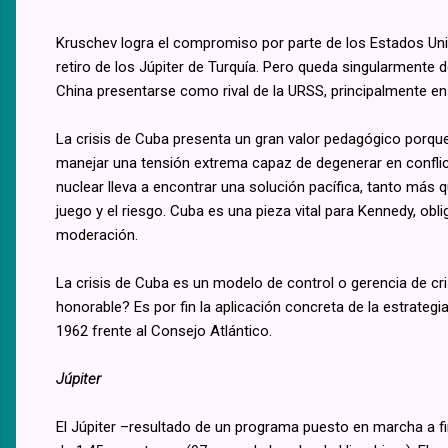
Kruschev logra el compromiso por parte de los Estados Unid
retiro de los Júpiter de Turquía. Pero queda singularmente d
China presentarse como rival de la URSS, principalmente en
La crisis de Cuba presenta un gran valor pedagógico porqu
manejar una tensión extrema capaz de degenerar en conflicto
nuclear lleva a encontrar una solución pacífica, tanto más 
juego y el riesgo. Cuba es una pieza vital para Kennedy, obli
moderación.
La crisis de Cuba es un modelo de control o gerencia de cri
honorable? Es por fin la aplicación concreta de la estrat
1962 frente al Consejo Atlántico.
Júpiter
El Júpiter –resultado de un programa puesto en marcha a fi