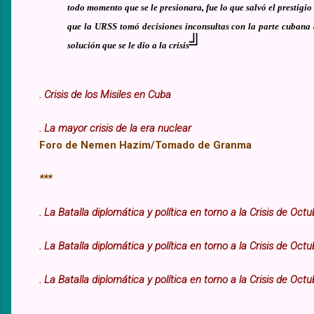
todo momento que se le presionara, fue lo que salvó el prestigio
que la URSS tomó decisiones inconsultas con la parte cubana 
╝
solución que se le dio a la crisis
. Crisis de los Misiles en Cuba
. La mayor crisis de la era nuclear
Foro de Nemen Hazim/Tomado de Granma
***
. La Batalla diplomática y política en torno a la Crisis de Octu
. La Batalla diplomática y política en torno a la Crisis de Octu
. La Batalla diplomática y política en torno a la Crisis de Octub