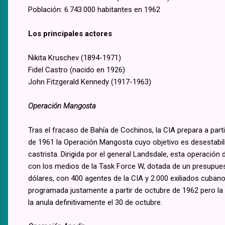
Población: 6.743.000 habitantes en 1962
Los principales actores
Nikita Kruschev (1894-1971)
Fidel Castro (nacido en 1926)
John Fitzgerald Kennedy (1917-1963)
Operación Mangosta
Tras el fracaso de Bahía de Cochinos, la CIA prepara a part
de 1961 la Operación Mangosta cuyo objetivo es desestabil
castrista. Dirigida por el general Landsdale, esta operación
con los medios de la Task Force W, dotada de un presupues
dólares, con 400 agentes de la CIA y 2.000 exiliados cuban
programada justamente a partir de octubre de 1962 pero la c
la anula definitivamente el 30 de octubre.