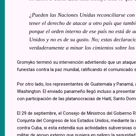
¿Pueden las Naciones Unidas reconciliarse con 
tener el derecho de atacar a otro país que tamb
porque el orden interno de ese país no está de
Unidos y no es de su gusto. No; estas declaraci
verdaderamente a minar los cimientos sobre los
Gromyko terminó su intervención advirtiendo que un ataque 
funestas contra la paz mundial, ratificando el comunicado 
Por otro lado, los representantes de Guatemala y Panamá, 
Washington. El enviado panameño llegó incluso a presentar u
con participación de las platanocracias de Haití, Santo Dom
El 29 de septiembre, el Consejo de Ministros del Gobierno 
Conjunta del Congreso de los Estados Unidos, mediante la c
contra Cuba, si esta extendía sus actividades subversivas o
militar de apoyo externo que pusiera en peligro la segurida