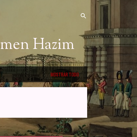
Nemen Hazim
MOSTRAR TODO