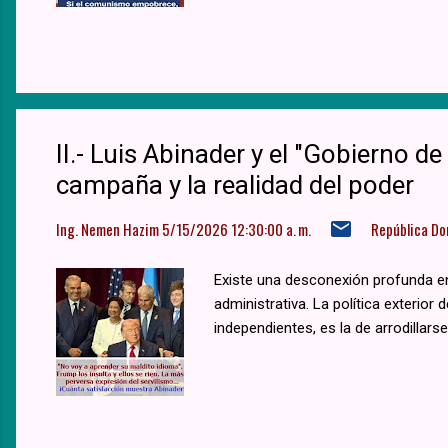
II.- Luis Abinader y el "Gobierno de
campaña y la realidad del poder
Ing. Nemen Hazim
5/15/2026 12:30:00 a. m.
República Do
Existe una desconexión profunda ent
administrativa. La política exterior 
independientes, es la de arrodillars