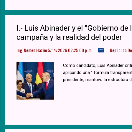
I.- Luis Abinader y el "Gobierno de 
campaña y la realidad del poder
Ing. Nemen Hazim
5/14/2026 02:25:00 p. m.
República D
Como candidato, Luis Abinader crit
aplicando una " fórmula transparent
presidente, mantuvo la estructura de