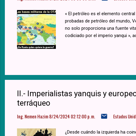
« El petróleo es el elemento centr
probadas de petróleo del mundo, Ve
no solo proporciona una fuente vita
codiciado por el imperio yanqui », 
II.- Imperialistas yanquis y europeo
terráqueo
Ing. Nemen Hazim
8/24/2024 02:12:00 p. m.
Estados Unid
¿Desde cuándo la izquierda ha coin