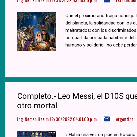
Que el próximo año traiga consigo 
del planeta; la solidaridad con los
maltratados; con los discriminados..
compartida por cada habitante del 
humano y solidario- no debe perde
Completo.- Leo Messi, el D10S q
otro mortal
Ing. Nemen Hazim
12/30/2022 04:01:00 p. m.
Argentina
« Había una vez un pibe en Rosario