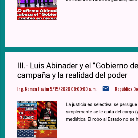
III.- Luis Abinader y el "Gobierno d
campaña y la realidad del poder
Ing. Nemen Hazim
5/15/2026 08:00:00 a. m.
República D
La justicia es selectiva: se persigue
simplemente se le quita del cargo (
mediática. El robo al Estado no se