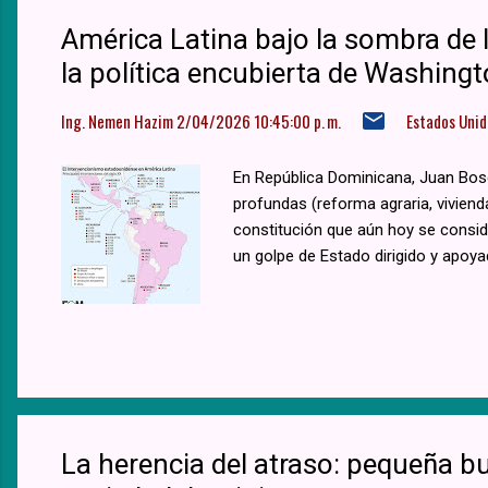
América Latina bajo la sombra de la
la política encubierta de Washing
Ing. Nemen Hazim
2/04/2026 10:45:00 p. m.
Estados Unid
En República Dominicana, Juan Bos
profundas (reforma agraria, vivienda
constitución que aún hoy se consi
un golpe de Estado dirigido y apoya
La herencia del atraso: pequeña b