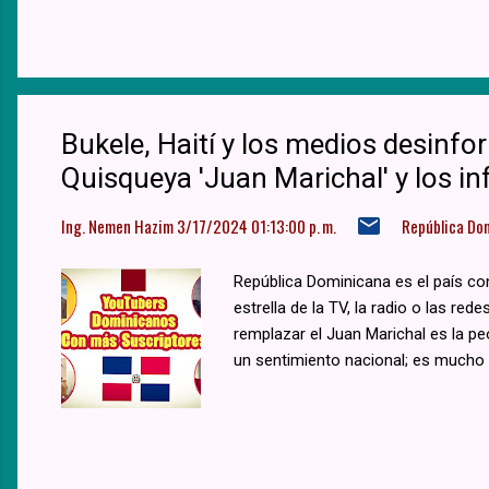
Bukele, Haití y los medios desinfo
Quisqueya 'Juan Marichal' y los i
Ing. Nemen Hazim
3/17/2024 01:13:00 p. m.
República Do
República Dominicana es el país con
estrella de la TV, la radio o las red
remplazar el Juan Marichal es la pe
un sentimiento nacional; es mucho m