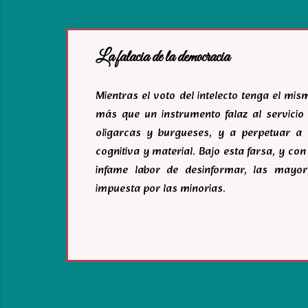
La falacia de la democracia
Mientras el voto del intelecto tenga el mi
más que un instrumento falaz al servicio 
oligarcas y burgueses, y a perpetuar a 
cognitiva y material. Bajo esta farsa, y c
infame labor de desinformar, las mayor
impuesta por las minorias.