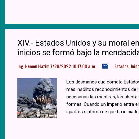
XIV.- Estados Unidos y su moral en
inicios se formó bajo la mendacida
Ing. Nemen Hazim
7/29/2022 10:17:00 a. m.
Estados Unid
Los desmanes que comete Estados U
más insólitos reconocimientos de l
necesarias las mentiras; las aberra
formas. Cuando un imperio entra en
igual, es síntoma de que ha iniciado