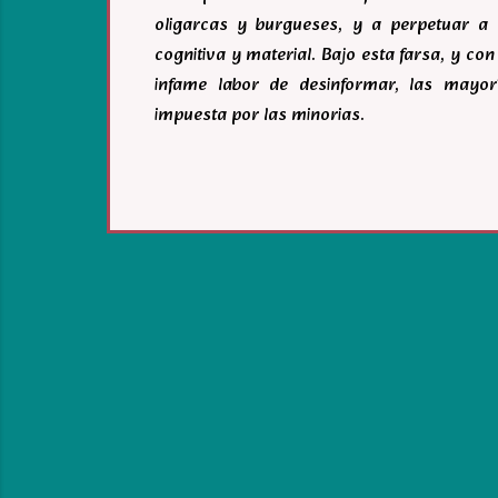
oligarcas y burgueses, y a perpetuar a 
cognitiva y material. Bajo esta farsa, y c
infame labor de desinformar, las mayor
impuesta por las minorias.