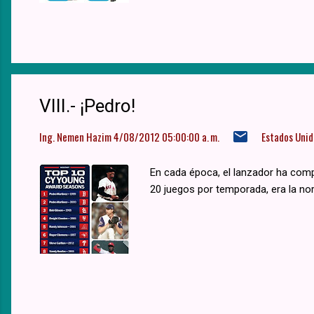
VIII.- ¡Pedro!
Ing. Nemen Hazim
4/08/2012 05:00:00 a. m.
Estados Unid
En cada época, el lanzador ha com
20 juegos por temporada, era la nor