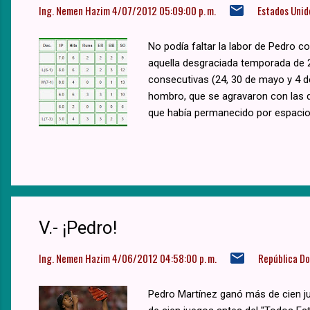
Ing. Nemen Hazim
4/07/2012 05:09:00 p. m.
Estados Unid
No podía faltar la labor de Pedro 
aquella desgraciada temporada de 2
consecutivas (24, 30 de mayo y 4 de
hombro, que se agravaron con las do
que había permanecido por espacio
V.- ¡Pedro!
Ing. Nemen Hazim
4/06/2012 04:58:00 p. m.
República D
Pedro Martínez ganó más de cien ju