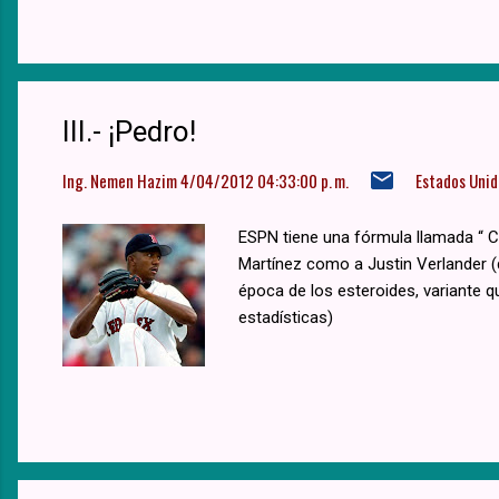
III.- ¡Pedro!
Ing. Nemen Hazim
4/04/2012 04:33:00 p. m.
Estados Unid
ESPN tiene una fórmula llamada “ C
Martínez como a Justin Verlander (
época de los esteroides, variante 
estadísticas)