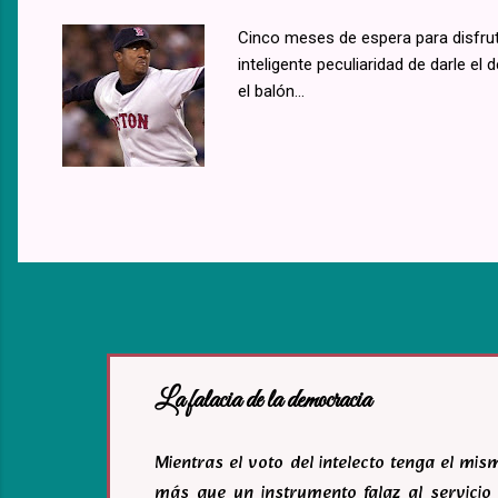
Cinco meses de espera para disfruta
inteligente peculiaridad de darle el
el balón…
La falacia de la democracia
Mientras el voto del intelecto tenga el mi
más que un instrumento falaz al servicio 