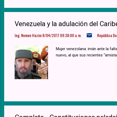
Venezuela y la adulación del Carib
Ing. Nemen Hazim
8/04/2017 09:38:00 a. m.
República D
Mujer venezolana: imán ante la falta
nuevo, al que sus recientes “amistad