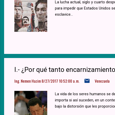
La lucha actual, siglo y cuarto des
para impedir que Estados Unidos se e
esclavice...
I.- ¿Por qué tanto encarnizamient
Ing. Nemen Hazim
8/27/2017 10:52:00 a. m.
Venezuela
La vida de los seres humanos se de
importa si así suceden, en un contex
bajo la distorsión que les proporc