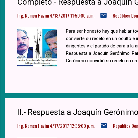
Completo.- Respuesta a Joaquín G
Ing. Nemen Hazim
4/18/2017 11:50:00 a. m.
República Do
Para ser honesto hay que hablar to
convierte su recelo en un oculto e 
dirigentes y el partido de cara a la
Respuesta a Joaquín Gerónimo. Para
Gerónimo convirtió su recelo en un i
II.- Respuesta a Joaquín Gerónimo.
Ing. Nemen Hazim
4/17/2017 12:35:00 p. m.
República Do