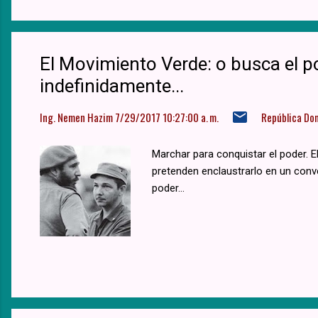
El Movimiento Verde: o busca el p
indefinidamente...
Ing. Nemen Hazim
7/29/2017 10:27:00 a. m.
República Do
Marchar para conquistar el poder. 
pretenden enclaustrarlo en un conve
poder...