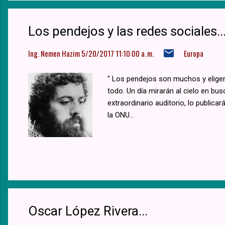
Los pendejos y las redes sociales..
Ing. Nemen Hazim
5/20/2017 11:10:00 a. m.
Europa
" Los pendejos son muchos y eligen 
todo. Un día mirarán al cielo en b
extraordinario auditorio, lo publi
la ONU...
Oscar López Rivera...