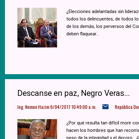
¿Elecciones adelantadas sin lidera
todos los delincuentes, de todos lo
de los demás, los perversos del Com
deben flaquear...
Descanse en paz, Negro Veras...
Ing. Nemen Hazim
6/04/2017 10:49:00 a. m.
República Do
¿Por qué resulta tan difícil morir
hacen los hombres que han recorrid
peso de la integridad y el decoro..