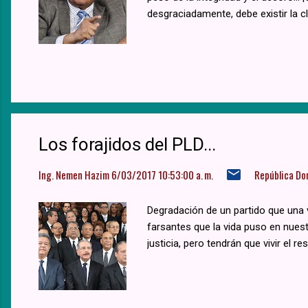
desgraciadamente, debe existir la 
Los forajidos del PLD...
Ing. Nemen Hazim
6/03/2017 10:53:00 a. m.
República Do
Degradación de un partido que una 
farsantes que la vida puso en nues
justicia, pero tendrán que vivir el r