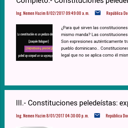
Completo.- Constituciones peledeí
Ing. Nemen Hazim
8/02/2017 09:49:00 a. m.
República D
¿Para qué sirven las constitucione
mismo manda? Las constituciones pel
Son expresiones auténticamente trav
pueblo dominicano... Constitucione
legal que no se aplica como él m
III.- Constituciones peledeístas: e
Ing. Nemen Hazim
8/01/2017 04:30:00 p. m.
República Do