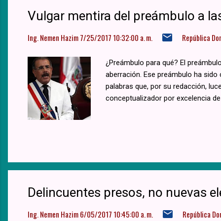
Vulgar mentira del preámbulo a las
Ing. Nemen Hazim
7/25/2017 10:32:00 a. m.
República Do
¿Preámbulo para qué? El preámbulo 
aberración. Ese preámbulo ha sido 
palabras que, por su redacción, luc
conceptualizador por excelencia de 
Delincuentes presos, no nuevas ele
Ing. Nemen Hazim
6/05/2017 10:45:00 a. m.
República Do