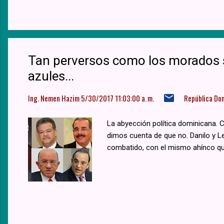
Tan perversos como los morados so
azules...
Ing. Nemen Hazim
5/30/2017 11:03:00 a. m.
República Do
La abyección política dominicana. 
dimos cuenta de que no. Danilo y Le
combatido, con el mismo ahínco que