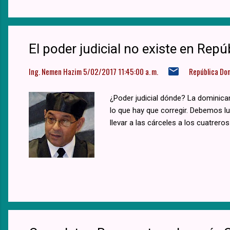
El poder judicial no existe en Repú
Ing. Nemen Hazim
5/02/2017 11:45:00 a. m.
República Do
¿Poder judicial dónde? La dominica
lo que hay que corregir. Debemos l
llevar a las cárceles a los cuatrer