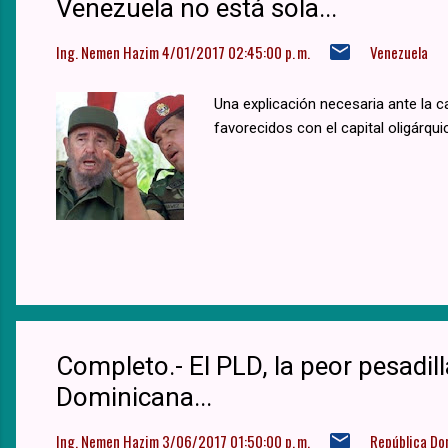
Venezuela no está sola...
Ing. Nemen Hazim
4/01/2017 02:45:00 p. m.
Venezuela
Una explicación necesaria ante la 
favorecidos con el capital oligárquic
Completo.- El PLD, la peor pesadil
Dominicana...
Ing. Nemen Hazim
3/06/2017 01:50:00 p. m.
República Do