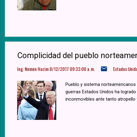
Complicidad del pueblo norteameri
Ing. Nemen Hazim
8/12/2017 09:33:00 a. m.
Estados Unid
Pueblo y sistema norteamericanos s
guerras Estados Unidos ha logrado
inconmovibles ante tanto atropello 