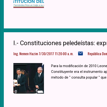
I.- Constituciones peledeístas: exp
Ing. Nemen Hazim
7/30/2017 11:20:00 a. m.
República Do
Para la modificación de 2010 Leone
Constituyente era el instrumento 
método de " consulta popular " que p