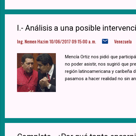
I.- Análisis a una posible intervenc
Ing. Nemen Hazim
10/06/2017 09:15:00 a. m.
Venezuela
Mencía Ortiz nos pidió que particip
no poder asistir, nos sugirió que p
región latinoamericana y caribeña de
pasamos a hacer realidad no sin an