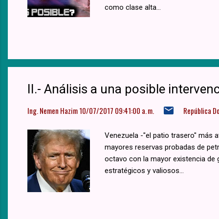
como clase alta...
II.- Análisis a una posible interven
Ing. Nemen Hazim
10/07/2017 09:41:00 a. m.
República D
Venezuela -"el patio trasero" más a
mayores reservas probadas de petr
octavo con la mayor existencia de
estratégicos y valiosos...