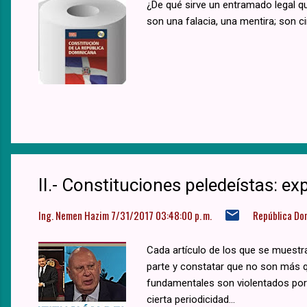
¿De qué sirve un entramado legal 
son una falacia, una mentira; son cir
II.- Constituciones peledeístas: ex
Ing. Nemen Hazim
7/31/2017 03:48:00 p. m.
República Do
Cada artículo de los que se muestra
parte y constatar que no son más qu
fundamentales son violentados por 
cierta periodicidad...