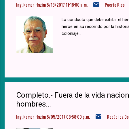
Ing. Nemen Hazim
5/18/2017 11:18:00 a. m.
Puerto Rico
La conducta que debe exhibir el hé
héroe en su recorrido por la histor
coloniaje...
Completo.- Fuera de la vida nacion
hombres...
Ing. Nemen Hazim
5/05/2017 08:58:00 p. m.
República D