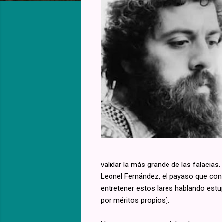
validar la más grande de las falacias
Leonel Fernández, el payaso que convi
entretener estos lares hablando estup
por méritos propios).