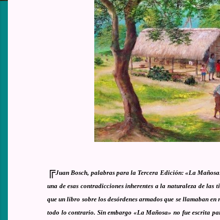
╔
Juan Bosch, palabras para la Tercera Edición: «La Mañosa» 
una de esas contradicciones inherentes a la naturaleza de las 
que un libro sobre los desórdenes armados que se llamaban en n
todo lo contrario. Sin embargo «La Mañosa» no fue escrita para