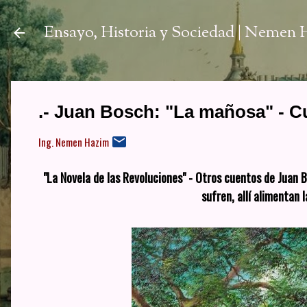
Ir a
Ensayo, Historia y Sociedad | Nemen
.- Juan Bosch: "La mañosa" - C
Ing. Nemen Hazim
"La Novela de las Revoluciones" - Otros cuentos de Juan Bo
sufren, allí alimentan 