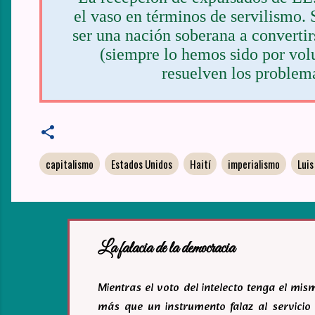
el vaso en términos de servilismo. 
ser una nación soberana a convertirs
(siempre lo hemos sido por vol
resuelven los problem
capitalismo
Estados Unidos
Haití
imperialismo
Luis
La falacia de la democracia
Mientras el voto del intelecto tenga el mi
más que un instrumento falaz al servicio 