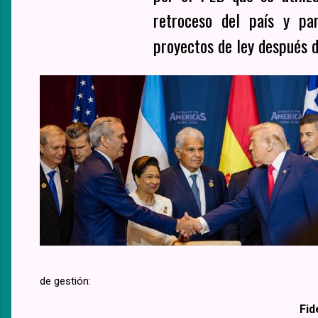
retroceso del país y par
proyectos de ley después d
de gestión:
Fid