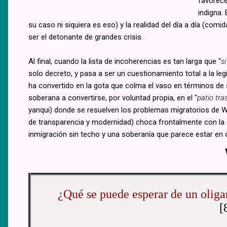
favorece
indigna. 
su caso ni siquiera es eso) y la realidad del día a día (comi
ser el detonante de grandes crisis.
Al final, cuando la lista de incoherencias es tan larga que "
s
solo decreto, y pasa a ser un cuestionamiento total a la leg
ha convertido en la gota que colma el vaso en términos de 
soberana a convertirse, por voluntad propia, en el "
patio tra
yanqui) donde se resuelven los problemas migratorios de 
de transparencia y modernidad) choca frontalmente con la c
inmigración sin techo y una soberanía que parece estar en 
¿Qué se puede esperar de un oligar
[