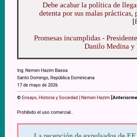
Debe acabar la política de llega
detenta por sus malas prácticas,
[
Promesas incumplidas - Presidente
Danilo Medina y 
Ing. Nemen Hazim Bassa
Santo Domingo, República Dominicana
17 de mayo de 2026
©
Ensayo, Historia y Sociedad | Nemen Hazim
[Anteriorm
Prohibido el uso comercial...
La recepción de expulsados de EE.