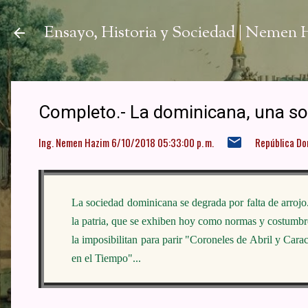
Ir a
Ensayo, Historia y Sociedad | Nemen
Completo.- La dominicana, una soc
Ing. Nemen Hazim
6/10/2018 05:33:00 p. m.
República Do
La sociedad dominicana se degrada por falta de arrojo. 
la patria, que se exhiben hoy como normas y costumbre
la imposibilitan para parir "Coroneles de Abril y Cara
en el Tiempo"...