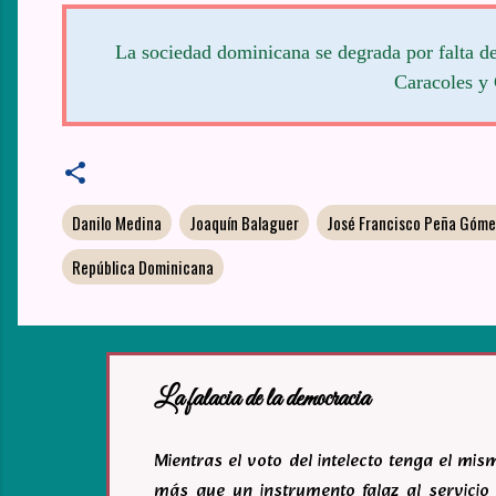
La sociedad dominicana se degrada por falta de
Caracoles y 
Danilo Medina
Joaquín Balaguer
José Francisco Peña Góme
República Dominicana
La falacia de la democracia
Mientras el voto del intelecto tenga el mi
más que un instrumento falaz al servicio 