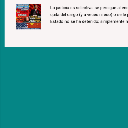
La justicia es selectiva: se persigue al e
quita del cargo (y a veces ni eso) o se le
Estado no se ha detenido; simplemente 