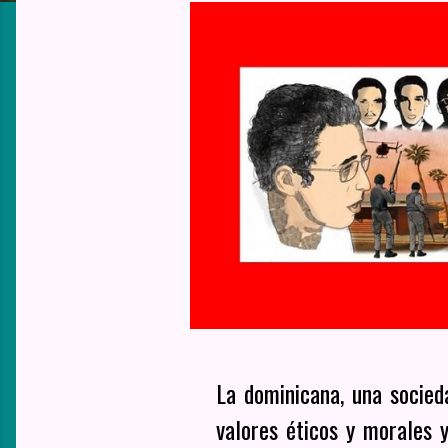
La dominicana, una socieda
valores éticos y morales 