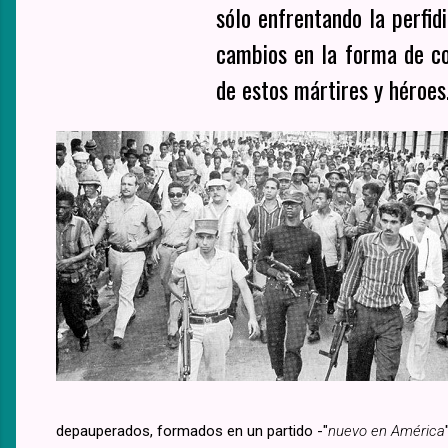
sólo enfrentando la perfid
cambios en la forma de co
de estos mártires y héroes.
depauperados, formados en un partido -"
nuevo en América