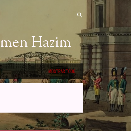
Nemen Hazim
MOSTRAR TODO