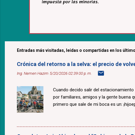
impuesta por las minorias.
Entradas más visitadas, leídas o compartidas en los último
Crónica del retorno a la selva: el precio de v
Ing. Nemen Hazim
5/20/2026 02:39:00 p. m.
Cuando decido salir del estacionamiento
por familiares, amigos y la gente buena 
primero que sale de mi boca es un: ¡hijoepu