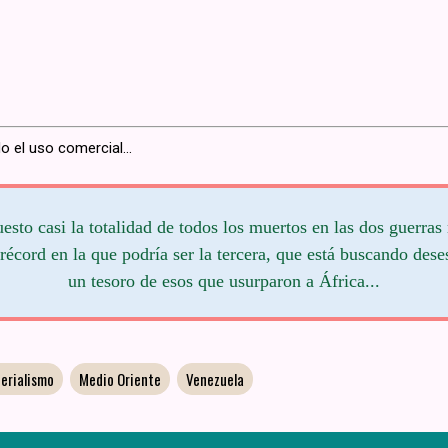
o el uso comercial...
sto casi la totalidad de todos los muertos en las dos guerras
récord en la que podría ser la tercera, que está buscando des
un tesoro de esos que usurparon a África...
erialismo
Medio Oriente
Venezuela