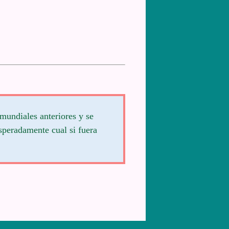
 mundiales anteriores y se
esperadamente cual si fuera