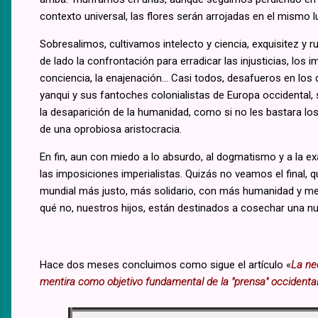
contexto universal, las flores serán arrojadas en el mismo
Sobresalimos, cultivamos intelecto y ciencia, exquisitez y 
de lado la confrontación para erradicar las injusticias, los
conciencia, la enajenación... Casi todos, desafueros en los 
yanqui y sus fantoches colonialistas de Europa occidental,
la desaparición de la humanidad, como si no les bastara lo
de una oprobiosa aristocracia.
En fin, aun con miedo a lo absurdo, al dogmatismo y a la e
las imposiciones imperialistas. Quizás no veamos el final,
mundial más justo, más solidario, con más humanidad y meno
qué no, nuestros hijos, están destinados a cosechar una nu
Hace dos meses concluimos como sigue el artículo «
La ne
mentira como objetivo fundamental de la "prensa" occidenta