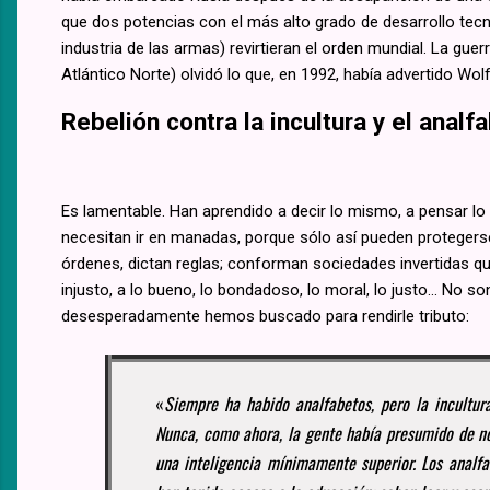
que dos potencias con el más alto grado de desarrollo tecn
industria de las armas) revirtieran el orden mundial. La gue
Atlántico Norte) olvidó lo que, en 1992, había advertido Wolf
Rebelión contra la incultura y el anal
Es lamentable. Han aprendido a decir lo mismo, a pensar lo 
necesitan ir en manadas, porque sólo así pueden protegers
órdenes, dictan reglas; conforman sociedades invertidas que
injusto, a lo bueno, lo bondadoso, lo moral, lo justo... No 
desesperadamente hemos buscado para rendirle tributo:
«
Siempre ha habido analfabetos, pero la incultur
Nunca, como ahora, la gente había presumido de no
una inteligencia mínimamente superior. Los analfa