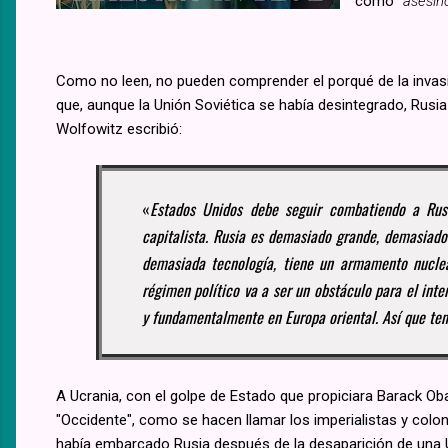
como "
asesin
Como no leen, no pueden comprender el porqué de la invasi
que, aunque la Unión Soviética se había desintegrado, Rusi
Wolfowitz escribió:
«
Estados Unidos debe seguir combatiendo a Rus
capitalista. Rusia es demasiado grande, demasiado
demasiada tecnología, tiene un armamento nuclear
régimen político va a ser un obstáculo para el inte
y fundamentalmente en Europa oriental. Así que te
A Ucrania, con el golpe de Estado que propiciara Barack Ob
"Occidente", como se hacen llamar los imperialistas y colonia
había embarcado Rusia después de la desaparición de una U