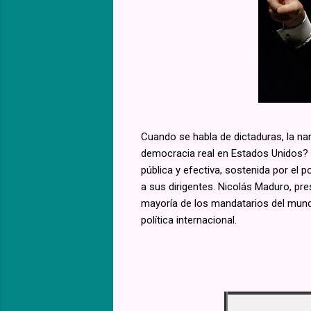
Cuando se habla de dictaduras, la nar
democracia real en Estados Unidos? L
pública y efectiva, sostenida por el 
a sus dirigentes. Nicolás Maduro, p
mayoría de los mandatarios del mundo
política internacional.