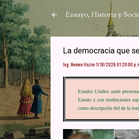
Ensayo, Historia y Soc
La democracia que se 
Ing. Nemen Hazim
1/18/2026 01:20:00 p. 
Estados Unidos suele presenta
Estado y con instituciones su
como descripción fiel de la reali