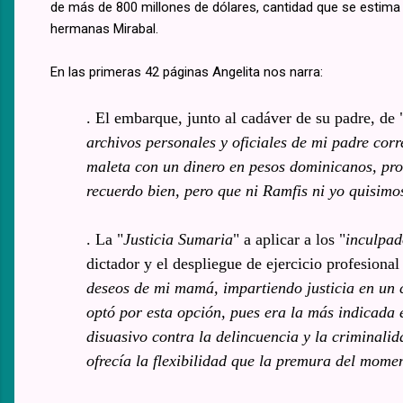
de más de 800 millones de dólares, cantidad que se estima se
hermanas Mirabal.
En las primeras 42 páginas Angelita nos narra:
. El embarque, junto al cadáver de su padre, de 
archivos personales y oficiales de mi padre co
maleta con un dinero en pesos dominicanos, pro
recuerdo bien, pero que ni Ramfis ni yo quisim
. La "
Justicia Sumaria
" a aplicar a los "
inculpad
dictador y el despliegue de ejercicio profesional
deseos de mi mamá, impartiendo justicia en un 
optó por esta opción, pues era la más indicada e
disuasivo contra la delincuencia y la criminalid
ofrecía la flexibilidad que la premura del mome