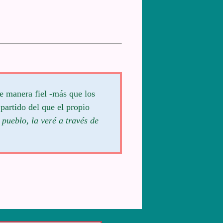
e manera fiel -más que los
partido del que el propio
 pueblo, la veré a través de