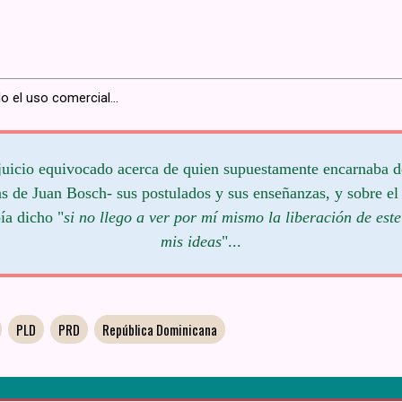
o el uso comercial...
uicio equivocado acerca de quien supuestamente encarnaba d
s de Juan Bosch- sus postulados y sus enseñanzas, y sobre el 
ía dicho "
si no llego a ver por mí mismo la liberación de este
mis ideas
"...
PLD
PRD
República Dominicana