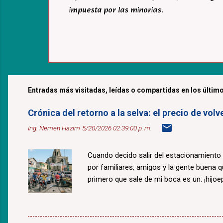
impuesta por las minorias.
Entradas más visitadas, leídas o compartidas en los último
Crónica del retorno a la selva: el precio de v
Ing. Nemen Hazim
5/20/2026 02:39:00 p. m.
Cuando decido salir del estacionamiento
por familiares, amigos y la gente buena 
primero que sale de mi boca es un: ¡hijoepu