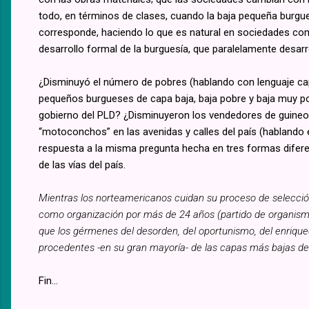
todo, en términos de clases, cuando la baja pequeña burguesí
corresponde, haciendo lo que es natural en sociedades como
desarrollo formal de la burguesía, que paralelamente desarro
¿Disminuyó el número de pobres (hablando con lenguaje cap
pequeños burgueses de capa baja, baja pobre y baja muy po
gobierno del PLD? ¿Disminuyeron los vendedores de guineo, d
“motoconchos” en las avenidas y calles del país (hablando 
respuesta a la misma pregunta hecha en tres formas diferen
de las vías del país.
Mientras los norteamericanos cuidan su proceso de selecció
como organización por más de 24 años (partido de organismos
que los gérmenes del desorden, del oportunismo, del enrique
procedentes -en su gran mayoría- de las capas más bajas de
Fin...