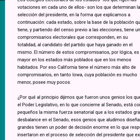
votaciones en cada uno de ellos- son los que determinan l
selección del presidente, en la forma que explicamos a
continuación: cada estado, sobre la base de la población q
tiene, y partiendo del censo previo a las elecciones, tiene u
compromisarios electorales que corresponden, en su
totalidad, al candidato del partido que haya ganado en el
mismo. El número de estos compromisarios, por lógica, es
mayor en los estados más poblados que en los menos
habitados. Por eso California tiene el número más alto de
compromisarios, en tanto Iowa, cuya población es mucho
menor, posee muy pocos.
¿Por qué al principio dijimos que fueron unos genios los qu
el Poder Legislativo, en lo que concierne al Senado, está 
pequeños la misma fuerza senatorial que a los estados gran
desbalance en el Senado, esos genios que aludimos diseña
grandes tienen un poder de decisión enorme en lo que respe
insertaron en el proceso de selección del presidente que