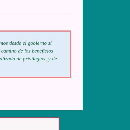
mos desde el gobierno si
 camino de los beneficios
alizada de privilegios, y de