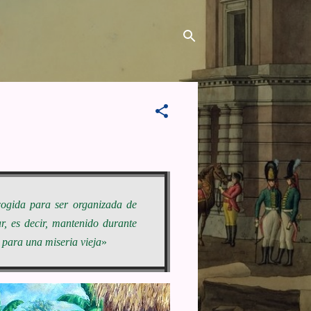
scogida para ser organizada de
r, es decir, mantenido durante
para una miseria vieja
»