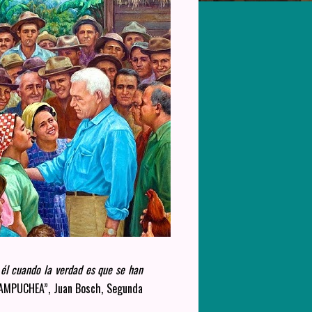
 él cuando la verdad es que se han
KAMPUCHEA”, Juan Bosch, Segunda