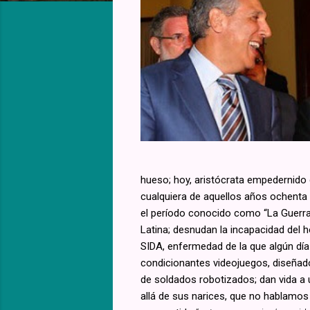
hueso; hoy, aristócrata empedernido d
cualquiera de aquellos años ochenta 
el período conocido como “La Guerra
Latina; desnudan la incapacidad del h
SIDA, enfermedad de la que algún día
condicionantes videojuegos, diseñad
de soldados robotizados; dan vida a 
allá de sus narices, que no hablamos 