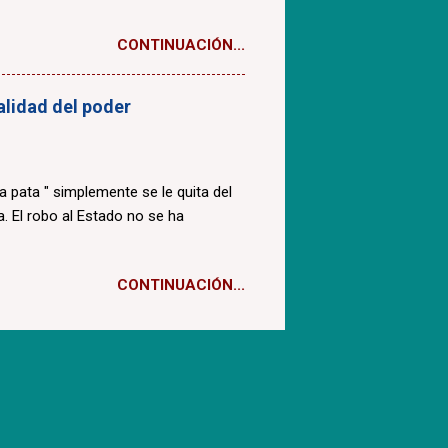
CONTINUACIÓN...
ealidad del poder
la pata " simplemente se le quita del
. El robo al Estado no se ha
CONTINUACIÓN...