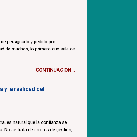
ome persignado y pedido por
dad de muchos, lo primero que sale de
CONTINUACIÓN...
 y la realidad del
a, es natural que la confianza se
a. No se trata de errores de gestión,