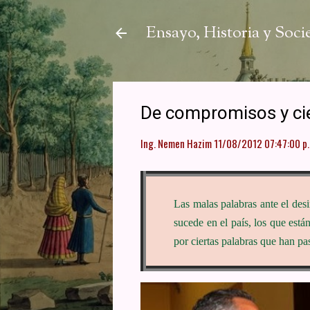
Ensayo, Historia y Soc
De compromisos y cie
Ing. Nemen Hazim
11/08/2012 07:47:00 p.
Las malas palabras ante el desi
sucede en el país, los que está
por ciertas palabras que han pa