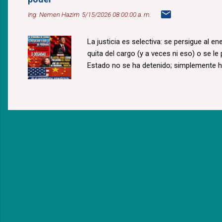
Ing. Nemen Hazim
5/15/2026 08:00:00 a. m.
La justicia es selectiva: se persigue al e
quita del cargo (y a veces ni eso) o se le
Estado no se ha detenido; simplemente 