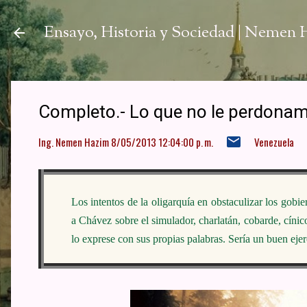
Ir a
Ensayo, Historia y Sociedad | Nemen
Completo.- Lo que no le perdonam
Ing. Nemen Hazim
8/05/2013 12:04:00 p. m.
Venezuela
Los intentos de la oligarquía en obstaculizar los gob
a Chávez sobre el simulador, charlatán, cobarde, cíni
lo exprese con sus propias palabras. Sería un buen ejer