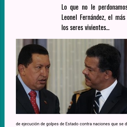
Lo que no le perdonamos
Leonel Fernández, el más
los seres vivientes...
de ejecución de golpes de Estado contra naciones que se 