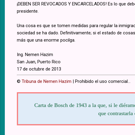
¡DEBEN SER REVOCADOS Y ENCARCELADOS! Es lo que debe pedi
presidente.
Una cosa es que se tomen medidas para regular la inmigració
sociedad se ha dado. Definitivamente; si el estado de cosa
más que una enorme pocilga.
Ing. Nemen Hazim
San Juan, Puerto Rico
17 de octubre de 2013
©
Tribuna de Nemen Hazim
| Prohibido el uso comercial...
Carta de Bosch de 1943 a la que, si le diéramo
que contrastarla 