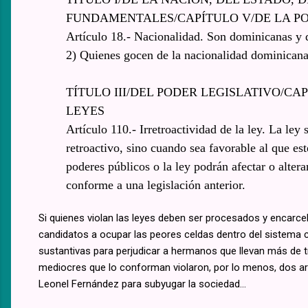
FUNDAMENTALES/CAPÍTULO V/DE LA PO
Artículo 18.- Nacionalidad. Son dominicanas y
2) Quienes gocen de la nacionalidad dominicana 
TÍTULO III/DEL PODER LEGISLATIVO/CA
LEYES
Artículo 110.- Irretroactividad de la ley. La ley 
retroactivo, sino cuando sea favorable al que e
poderes públicos o la ley podrán afectar o altera
conforme a una legislación anterior.
Si quienes violan las leyes deben ser procesados y encarcel
candidatos a ocupar las peores celdas dentro del sistema c
sustantivas para perjudicar a hermanos que llevan más de 
mediocres que lo conforman violaron, por lo menos, dos art
Leonel Fernández para subyugar la sociedad...