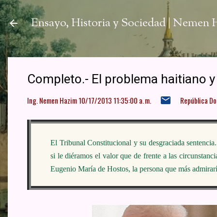
Ir a
Ensayo, Historia y Sociedad | Nemen
Completo.- El problema haitiano y 
Ing. Nemen Hazim
10/17/2013 11:35:00 a. m.
República D
El Tribunal Constitucional y su desgraciada sentencia.
si le diéramos el valor que de frente a las circunstanc
Eugenio María de Hostos, la persona que más admiraría