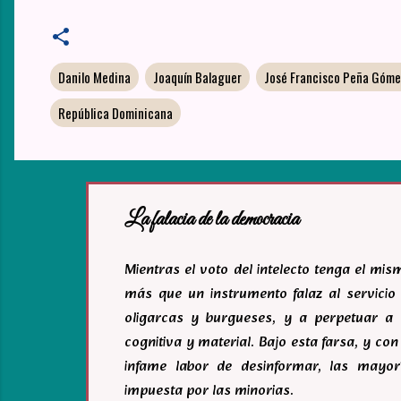
Danilo Medina
Joaquín Balaguer
José Francisco Peña Góme
República Dominicana
La falacia de la democracia
Mientras el voto del intelecto tenga el mi
más que un instrumento falaz al servicio 
oligarcas y burgueses, y a perpetuar a 
cognitiva y material. Bajo esta farsa, y c
infame labor de desinformar, las mayor
impuesta por las minorias.