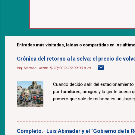
Entradas más visitadas, leídas o compartidas en los último
Crónica del retorno a la selva: el precio de v
Ing. Nemen Hazim
5/20/2026 02:39:00 p. m.
Cuando decido salir del estacionamiento
por familiares, amigos y la gente buena 
primero que sale de mi boca es un: ¡hijoepu
Completo.- Luis Abinader y el "Gobierno de la R