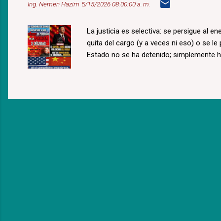
Ing. Nemen Hazim
5/15/2026 08:00:00 a. m.
La justicia es selectiva: se persigue al e
quita del cargo (y a veces ni eso) o se le
Estado no se ha detenido; simplemente 