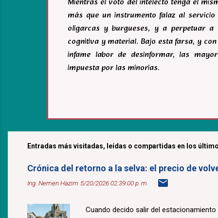
Mientras el voto del intelecto tenga el mi
más que un instrumento falaz al servicio 
oligarcas y burgueses, y a perpetuar a 
cognitiva y material. Bajo esta farsa, y c
infame labor de desinformar, las mayor
impuesta por las minorias.
Entradas más visitadas, leídas o compartidas en los último
Crónica del retorno a la selva: el precio de v
Ing. Nemen Hazim
5/20/2026 02:39:00 p. m.
Cuando decido salir del estacionamiento