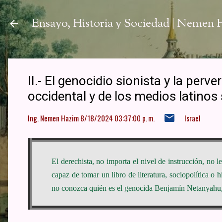
Ir a
Ensayo, Historia y Sociedad | Nemen
II.- El genocidio sionista y la perv
occidental y de los medios latinos
Ing. Nemen Hazim
8/18/2024 03:37:00 p. m.
Israel
El derechista, no importa el nivel de instrucción, no l
capaz de tomar un libro de literatura, sociopolítica o 
no conozca quién es el genocida Benjamín Netanyahu,