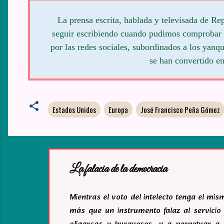
La prensa escrita, hablada y televisada de 
seguir escribiendo cuando pudimos comprobar s
por las redes sociales, subordinados a los yanq
se han convertido en
Estados Unidos
Europa
José Francisco Peña Gómez
La falacia de la democracia
Mientras el voto del intelecto tenga el mi
más que un instrumento falaz al servicio 