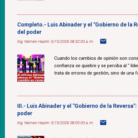
Completo.- Luis Abinader y el "Gobierno de la R
del poder
Ing. Nemen Hazim
5/15/2026 08:32:00 a. m.
Cuando los cambios de opinión son const
confianza se quiebre y se perciba al " lí
trata de errores de gestión, sino de una fal
III.- Luis Abinader y el "Gobierno de la Reversa"
poder
Ing. Nemen Hazim
5/15/2026 08:00:00 a. m.