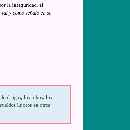
or la inseguridad, el
tal y como señaló en su
de drogas, los robos, los
sueldos lujosos en otros