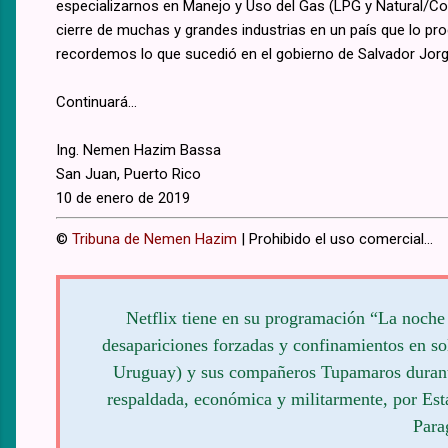
especializarnos en Manejo y Uso del Gas (LPG y Natural/Co
cierre de muchas y grandes industrias en un país que lo pr
recordemos lo que sucedió en el gobierno de Salvador Jorg
Continuará...
Ing. Nemen Hazim Bassa
San Juan, Puerto Rico
10 de enero de 2019
©
Tribuna de Nemen Hazim
| Prohibido el uso comercial...
Netflix tiene en su programación “La noche
desapariciones forzadas y confinamientos en so
Uruguay) y sus compañeros Tupamaros durante 
respaldada, económica y militarmente, por Est
Para