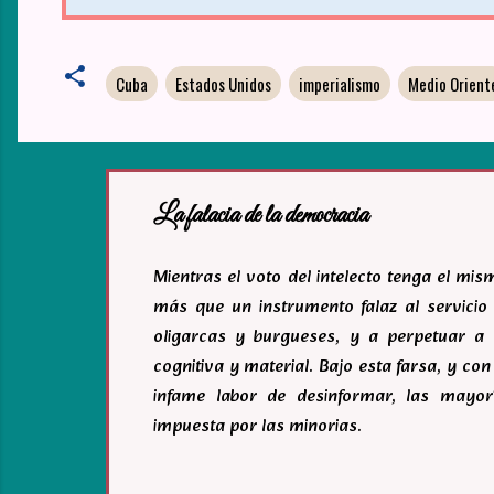
Cuba
Estados Unidos
imperialismo
Medio Orient
La falacia de la democracia
Mientras el voto del intelecto tenga el mi
más que un instrumento falaz al servicio 
oligarcas y burgueses, y a perpetuar a 
cognitiva y material. Bajo esta farsa, y c
infame labor de desinformar, las mayor
impuesta por las minorias.