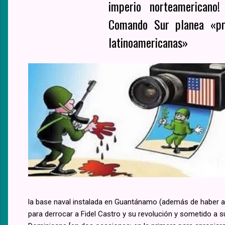
imperio norteamericano
Comando Sur planea «pro
latinoamericanas»
la base naval instalada en Guantánamo (además de haber aup
para derrocar a Fidel Castro y su revolución y sometido a s