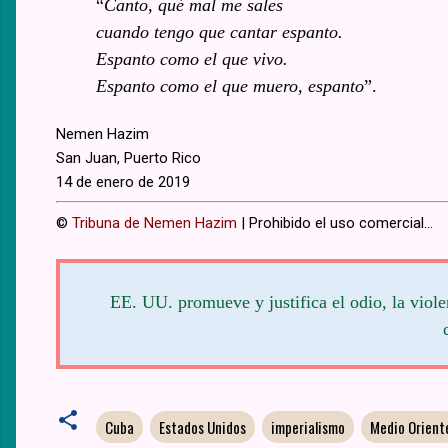
“
Canto, qué mal me sales
cuando tengo que cantar espanto.
Espanto como el que vivo.
Espanto como el que muero, espanto
”.
Nemen Hazim
San Juan, Puerto Rico
14 de enero de 2019
©
Tribuna de Nemen Hazim
| Prohibido el uso comercial...
EE. UU. promueve y justifica el odio, la viole
Cuba
Estados Unidos
imperialismo
Medio Orient