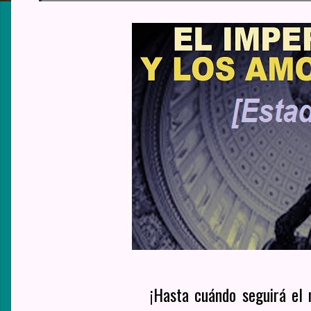
¡Hasta cuándo seguirá el 