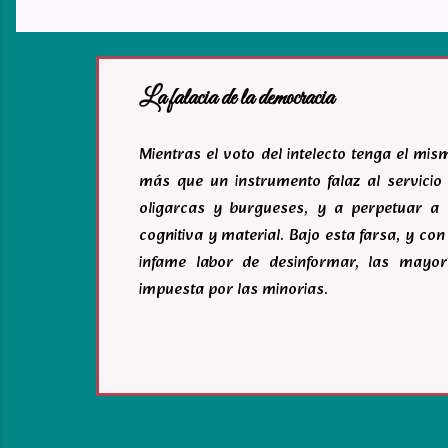
La falacia de la democracia
Mientras el voto del intelecto tenga el mi
más que un instrumento falaz al servicio 
oligarcas y burgueses, y a perpetuar a 
cognitiva y material. Bajo esta farsa, y c
infame labor de desinformar, las mayor
impuesta por las minorias.