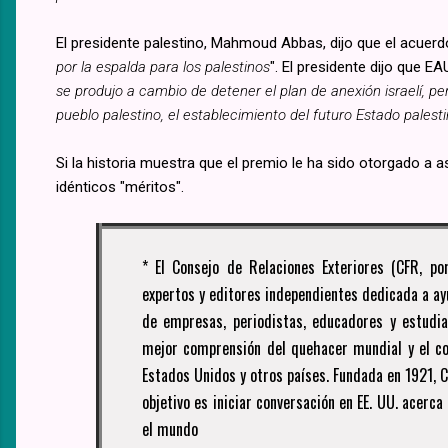
El presidente palestino, Mahmoud Abbas, dijo que el acuerd
por la espalda para los palestinos
". El presidente dijo que EA
se produjo a cambio de detener el plan de anexión israelí, pe
pueblo palestino, el establecimiento del futuro Estado palest
Si la historia muestra que el premio le ha sido otorgado a
idénticos "méritos".
* El Consejo de Relaciones Exteriores (CFR, po
expertos y editores independientes dedicada a a
de empresas, periodistas, educadores y estudian
mejor comprensión del quehacer mundial y el con
Estados Unidos y otros países. Fundada en 1921, C
objetivo es iniciar conversación en EE. UU. acer
el mundo