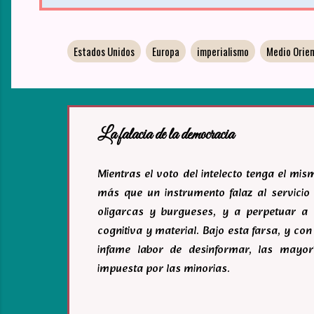
Estados Unidos
Europa
imperialismo
Medio Orie
La falacia de la democracia
Mientras el voto del intelecto tenga el mi
más que un instrumento falaz al servicio 
oligarcas y burgueses, y a perpetuar a 
cognitiva y material. Bajo esta farsa, y c
infame labor de desinformar, las mayor
impuesta por las minorias.