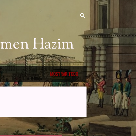
Nemen Hazim
MOSTRAR TODO