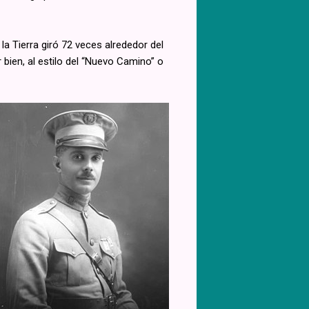
la Tierra giró 72 veces alrededor del
 bien, al estilo del “Nuevo Camino” o